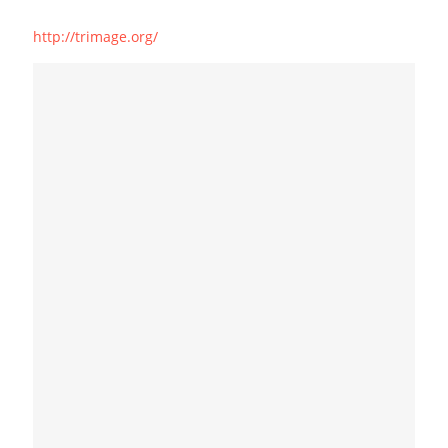
http://trimage.org/