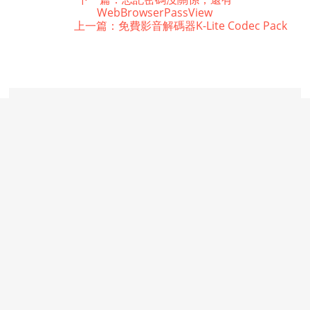
WebBrowserPassView
上一篇：免費影音解碼器K-Lite Codec Pack