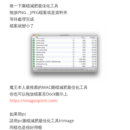
推一下圖檔減肥最佳化工具
拖放PNG，JPEG檔案或是資料夾
等待處理完成
檔案就變小了
魔王本人最推薦的MAC圖檔減肥最佳化工具
你也可以拖放檔案至Dock圖示上
https://imageoptim.com/
如果用pc
請用pc圖檔減肥最佳化工具trimage
同樣也是很好用喔