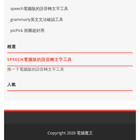
speech電腦版的語音轉文字工具
grammarly英文文法確認工具
picPick 抓圖超好用
精選
SPEECH電腦版的語音轉文字工具
推一下電腦版的語音轉文字工具
人氣
Copyright
2026
電腦魔王