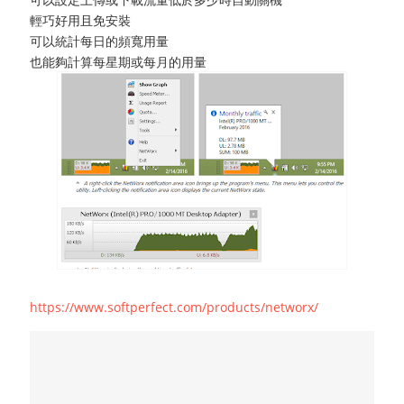
輕巧好用且免安裝
可以統計每日的頻寬用量
也能夠計算每星期或每月的用量
https://www.softperfect.com/products/networx/