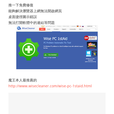
推一下免費修復
能夠解決瀏覽器上網無法開啟網頁
桌面捷徑圖示錯誤
無法打開軟體中的連結等問題
魔王本人最推薦的
http://www.wisecleaner.com/wise-pc-1staid.html