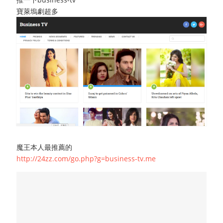
寶萊塢劇超多
魔王本人最推薦的
http://24zz.com/go.php?g=business-tv.me